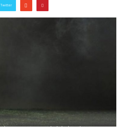
Twitter