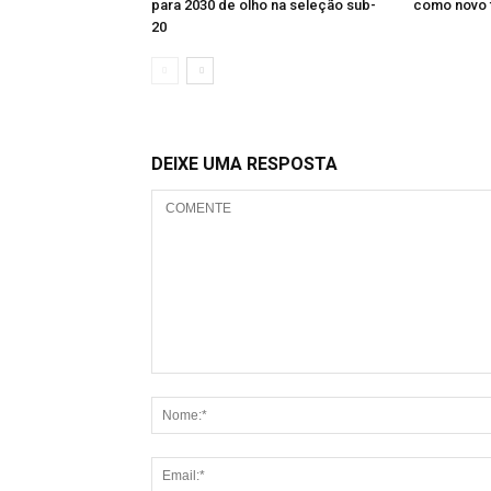
para 2030 de olho na seleção sub-
como novo 
20
DEIXE UMA RESPOSTA