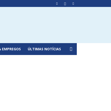
& EMPREGOS
ÚLTIMAS NOTÍCIAS