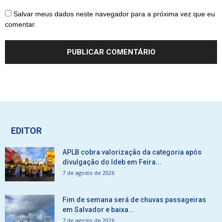
Salvar meus dados neste navegador para a próxima vez que eu
comentar.
EDITOR
APLB cobra valorização da categoria após
divulgação do Ideb em Feira...
7 de agosto de 2026
Fim de semana será de chuvas passageiras
em Salvador e baixa...
7 de agosto de 2026