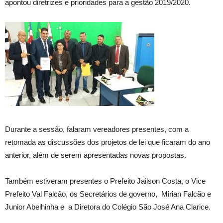
apontou diretrizes e prioridades para a gestão 2019/2020.
Durante a sessão, falaram vereadores presentes, com a
retomada as discussões dos projetos de lei que ficaram do ano
anterior, além de serem apresentadas novas propostas.
Também estiveram presentes o Prefeito Jailson Costa, o Vice
Prefeito Val Falcão, os Secretários de governo, Mirian Falcão e
Junior Abelhinha e a Diretora do Colégio São José Ana Clarice.