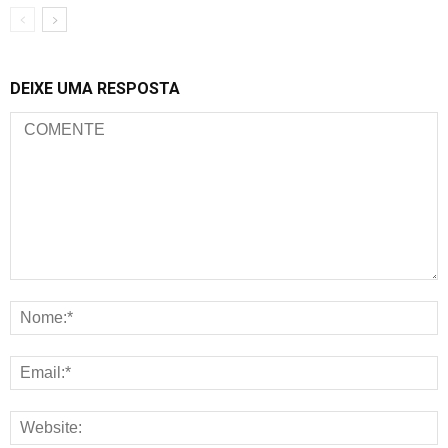
DEIXE UMA RESPOSTA