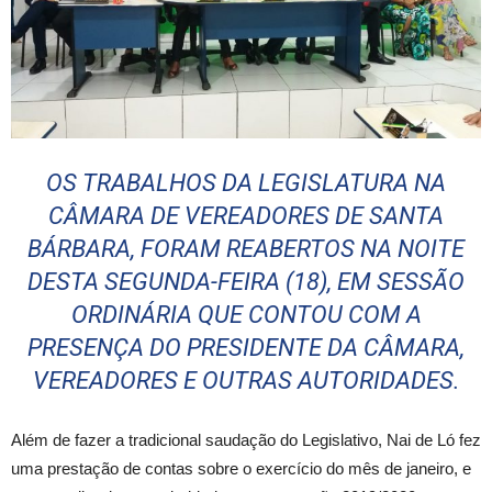
OS TRABALHOS DA LEGISLATURA NA
CÂMARA DE VEREADORES DE SANTA
BÁRBARA, FORAM REABERTOS NA NOITE
DESTA SEGUNDA-FEIRA (18), EM SESSÃO
ORDINÁRIA QUE CONTOU COM A
PRESENÇA DO PRESIDENTE DA CÂMARA,
VEREADORES E OUTRAS AUTORIDADES.
Além de fazer a tradicional saudação do Legislativo, Nai de Ló fez
uma prestação de contas sobre o exercício do mês de janeiro, e