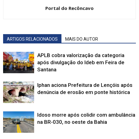
Portal do Recôncavo
ARTIGOS RELACIONADOS
MAIS DO AUTOR
APLB cobra valorização da categoria
após divulgação do Ideb em Feira de
Santana
Iphan aciona Prefeitura de Lençóis após
denúncia de erosão em ponte histórica
Idoso morre após colidir com ambulância
na BR-030, no oeste da Bahia