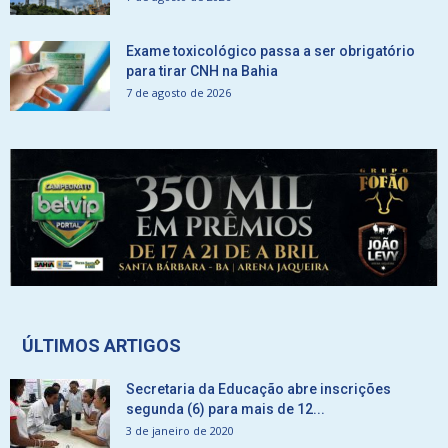
Exame toxicológico passa a ser obrigatório
para tirar CNH na Bahia
7 de agosto de 2026
ÚLTIMOS ARTIGOS
Secretaria da Educação abre inscrições
segunda (6) para mais de 12...
3 de janeiro de 2020