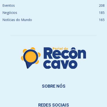
Eventos
208
Negócios
185
Notícias do Mundo
165
SOBRE NÓS
REDES SOCIAIS