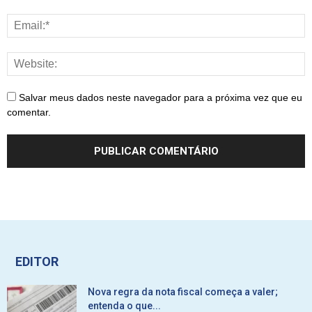
Salvar meus dados neste navegador para a próxima vez que eu
comentar.
EDITOR
Nova regra da nota fiscal começa a valer;
entenda o que...