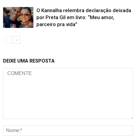
O Kannalha relembra declaração deixada
por Preta Gil em livro: “Meu amor,
parceiro pra vida”
DEIXE UMA RESPOSTA