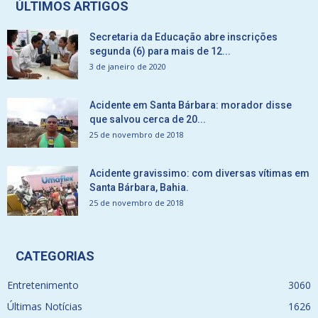
ÚLTIMOS ARTIGOS
Secretaria da Educação abre inscrições
segunda (6) para mais de 12...
3 de janeiro de 2020
Acidente em Santa Bárbara: morador disse
que salvou cerca de 20...
25 de novembro de 2018
Acidente gravissimo: com diversas vítimas em
Santa Bárbara, Bahia.
25 de novembro de 2018
CATEGORIAS
Entretenimento
3060
Últimas Notícias
1626