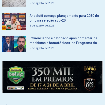
5 de agosto de 2026
Ancelotti começa planejamento para 2030 de
olho na seleção sub-20
5 de agosto de 2026
Influenciador é detonado após comentários
machistas e homofóbicos no Programa do...
5 de agosto de 2026