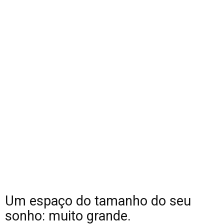
Um espaço do tamanho do seu
sonho: muito grande.