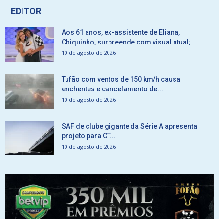
EDITOR
Aos 61 anos, ex-assistente de Eliana,
Chiquinho, surpreende com visual atual;...
10 de agosto de 2026
Tufão com ventos de 150 km/h causa
enchentes e cancelamento de...
10 de agosto de 2026
SAF de clube gigante da Série A apresenta
projeto para CT...
10 de agosto de 2026