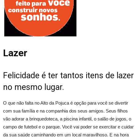
Lazer
Felicidade é ter tantos itens de lazer
no mesmo lugar.
O que não falta no Alto da Pojuca é opção para você se divertir
com sua família e na companhia dos seus amigos. Seus filhos
vão adorar a brinquedoteca, a piscina infantil, o salão de jogos, o
campo de futebol e o parque. Você vai poder se exercitar e cuidar
da sua saúde caminhando em um local maravilhoso. E na hora