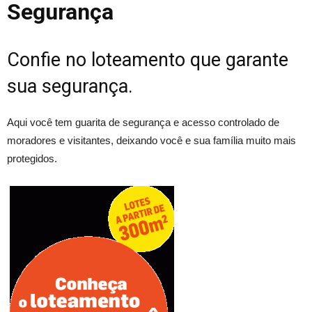
Segurança
Confie no loteamento que garante
sua segurança.
Aqui você tem guarita de segurança e acesso controlado de
moradores e visitantes, deixando você e sua família muito mais
protegidos.