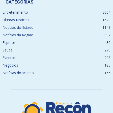
CATEGORIAS
Entretenimento
3064
Últimas Notícias
1629
Notícias do Estado
1148
Notícias da Região
997
Esporte
430
Saúde
270
Eventos
208
Negócios
185
Notícias do Mundo
166