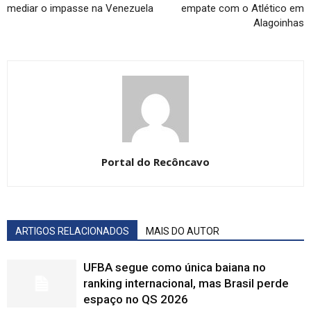
mediar o impasse na Venezuela
empate com o Atlético em
Alagoinhas
Portal do Recôncavo
ARTIGOS RELACIONADOS
MAIS DO AUTOR
UFBA segue como única baiana no
ranking internacional, mas Brasil perde
espaço no QS 2026