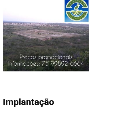
Implantação