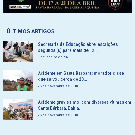
ÚLTIMOS ARTIGOS
Secretaria da Educação abre inscrições
segunda (6) para mais de 12...
3 de janeiro de 2020
Acidente em Santa Bárbara: morador disse
que salvou cerca de 20...
25 de novembro de 2018
Acidente gravissimo: com diversas vítimas em
Santa Bárbara, Bahia.
25 de novembro de 2018