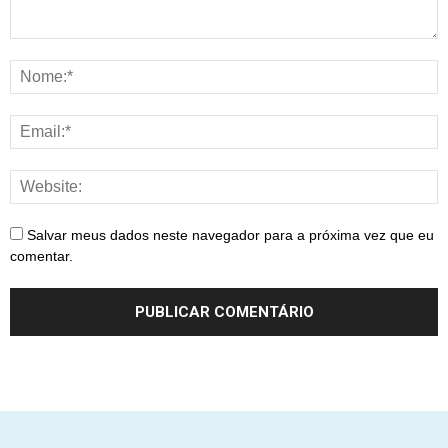
Salvar meus dados neste navegador para a próxima vez que eu
comentar.