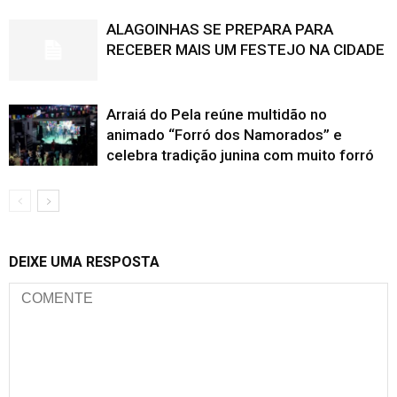
ALAGOINHAS SE PREPARA PARA
RECEBER MAIS UM FESTEJO NA CIDADE
Arraiá do Pela reúne multidão no
animado “Forró dos Namorados” e
celebra tradição junina com muito forró
DEIXE UMA RESPOSTA