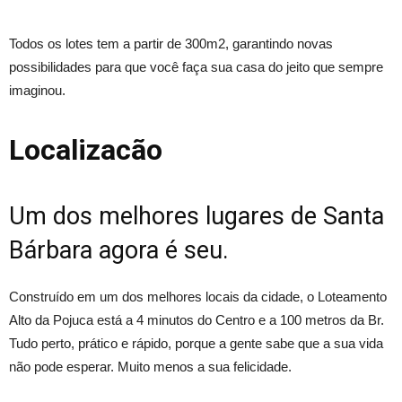
Todos os lotes tem a partir de 300m2, garantindo novas
possibilidades para que você faça sua casa do jeito que sempre
imaginou.
Localizacão
Um dos melhores lugares de Santa
Bárbara agora é seu.
Construído em um dos melhores locais da cidade, o Loteamento
Alto da Pojuca está a 4 minutos do Centro e a 100 metros da Br.
Tudo perto, prático e rápido, porque a gente sabe que a sua vida
não pode esperar. Muito menos a sua felicidade.