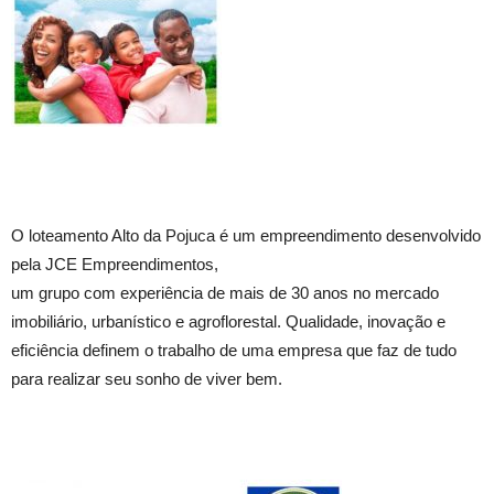
O loteamento Alto da Pojuca é um empreendimento desenvolvido
pela JCE Empreendimentos,
um grupo com experiência de mais de 30 anos no mercado
imobiliário, urbanístico e agroflorestal. Qualidade, inovação e
eficiência definem o trabalho de uma empresa que faz de tudo
para realizar seu sonho de viver bem.