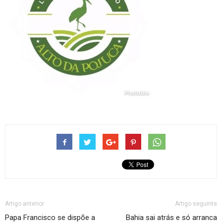
Artigo anterior
Artigo seguinte
Papa Francisco se dispõe a
Bahia sai atrás e só arranca