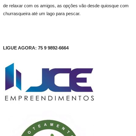
de relaxar com os amigos, as opções vão desde quiosque com
churrasqueira até um lago para pescar.
LIGUE AGORA: 75 9 9892-6664