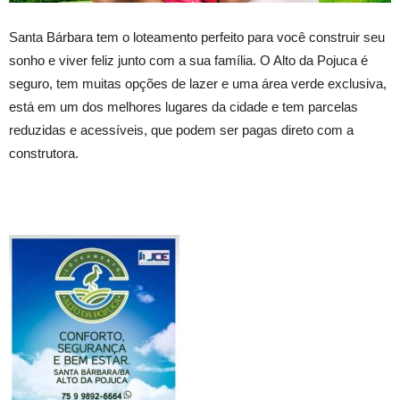
Santa Bárbara tem o loteamento perfeito para você construir seu
sonho e viver feliz junto com a sua família. O Alto da Pojuca é
seguro, tem muitas opções de lazer e uma área verde exclusiva,
está em um dos melhores lugares da cidade e tem parcelas
reduzidas e acessíveis, que podem ser pagas direto com a
construtora.