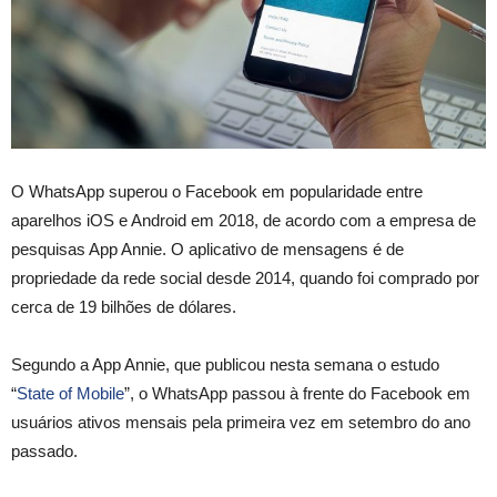
O WhatsApp superou o Facebook em popularidade entre
aparelhos iOS e Android em 2018, de acordo com a empresa de
pesquisas App Annie. O aplicativo de mensagens é de
propriedade da rede social desde 2014, quando foi comprado por
cerca de 19 bilhões de dólares.
Segundo a App Annie, que publicou nesta semana o estudo
“
State of Mobile
”, o WhatsApp passou à frente do Facebook em
usuários ativos mensais pela primeira vez em setembro do ano
passado.