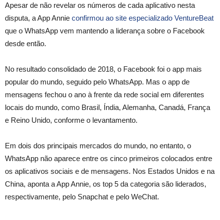
Apesar de não revelar os números de cada aplicativo nesta
disputa, a App Annie
confirmou ao site especializado VentureBeat
que o WhatsApp vem mantendo a liderança sobre o Facebook
desde então.
No resultado consolidado de 2018, o Facebook foi o app mais
popular do mundo, seguido pelo WhatsApp. Mas o app de
mensagens fechou o ano à frente da rede social em diferentes
locais do mundo, como Brasil, Índia, Alemanha, Canadá, França
e Reino Unido, conforme o levantamento.
Em dois dos principais mercados do mundo, no entanto, o
WhatsApp não aparece entre os cinco primeiros colocados entre
os aplicativos sociais e de mensagens. Nos Estados Unidos e na
China, aponta a App Annie, os top 5 da categoria são liderados,
respectivamente, pelo Snapchat e pelo WeChat.