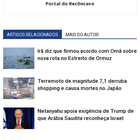
Portal do Recôncavo
ARTIGOS RELACIONADOS
MAIS DO AUTOR
Irã diz que firmou acordo com Omã sobre
nova rota no Estreito de Ormuz
Terremoto de magnitude 7,1 derruba
shopping e causa mortes no Japão
Netanyahu apoia exigência de Trump de
que Arábia Saudita reconheça Israel