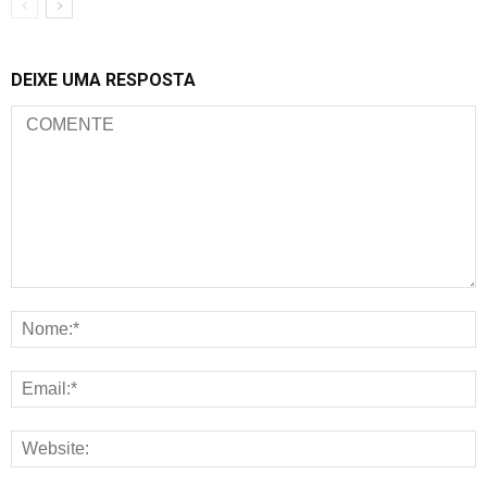
DEIXE UMA RESPOSTA