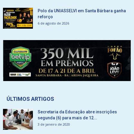
Polo da UNIASSELVI em Santa Bárbara ganha
reforço
6 de agosto de 2026
ÚLTIMOS ARTIGOS
Secretaria da Educação abre inscrições
segunda (6) para mais de 12...
3 de janeiro de 2020