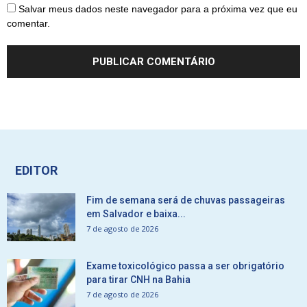
Salvar meus dados neste navegador para a próxima vez que eu
comentar.
EDITOR
Fim de semana será de chuvas passageiras
em Salvador e baixa...
7 de agosto de 2026
Exame toxicológico passa a ser obrigatório
para tirar CNH na Bahia
7 de agosto de 2026