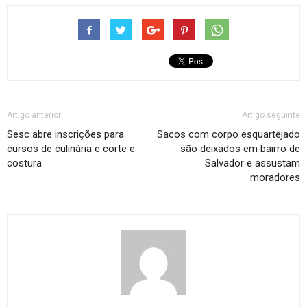
Artigo anterior
Artigo seguinte
Sesc abre inscrições para
Sacos com corpo esquartejado
cursos de culinária e corte e
são deixados em bairro de
costura
Salvador e assustam
moradores