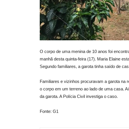
O corpo de uma menina de 10 anos foi encontrad
manhã desta quinta-feira (17). Maria Elaine est
Segundo familiares, a garota tinha saído de ca
Familiares e vizinhos procuravam a garota na
o corpo em um terreno ao lado de uma casa. Ai
da garota. A Polícia Civil investiga o caso.
Fonte: G1