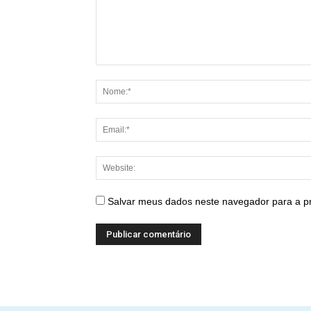
Salvar meus dados neste navegador para a p