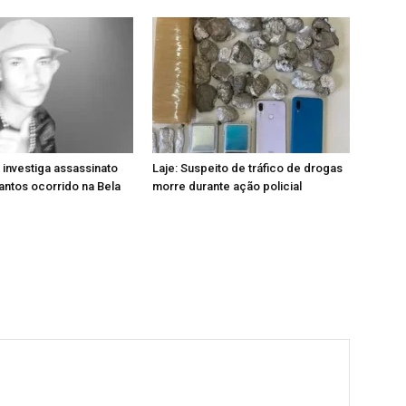
 investiga assassinato
Laje: Suspeito de tráfico de drogas
ntos ocorrido na Bela
morre durante ação policial