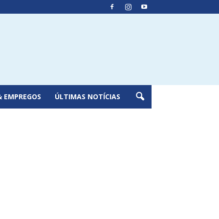
& EMPREGOS
ÚLTIMAS NOTÍCIAS