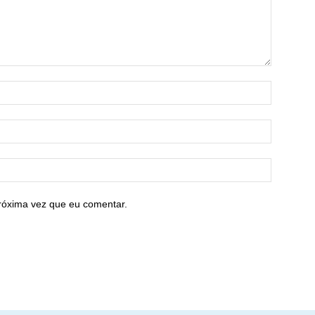
róxima vez que eu comentar.