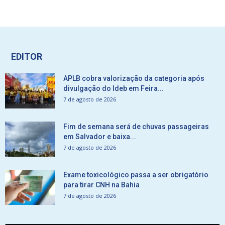
EDITOR
APLB cobra valorização da categoria após
divulgação do Ideb em Feira...
7 de agosto de 2026
Fim de semana será de chuvas passageiras
em Salvador e baixa...
7 de agosto de 2026
Exame toxicológico passa a ser obrigatório
para tirar CNH na Bahia
7 de agosto de 2026