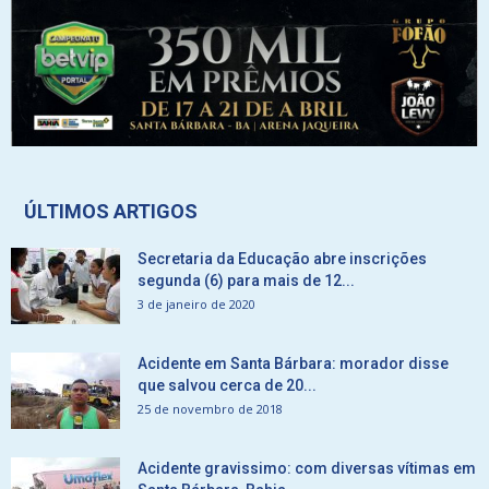
ÚLTIMOS ARTIGOS
Secretaria da Educação abre inscrições
segunda (6) para mais de 12...
3 de janeiro de 2020
Acidente em Santa Bárbara: morador disse
que salvou cerca de 20...
25 de novembro de 2018
Acidente gravissimo: com diversas vítimas em