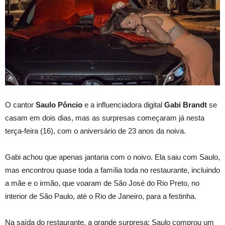
O cantor
Saulo Pôncio
e a influenciadora digital
Gabi Brandt
se
casam em dois dias, mas as surpresas começaram já nesta
terça-feira (16), com o aniversário de 23 anos da noiva.
Gabi achou que apenas jantaria com o noivo. Ela saiu com Saulo,
mas encontrou quase toda a família toda no restaurante, incluindo
a mãe e o irmão, que voaram de São José do Rio Preto, no
interior de São Paulo, até o Rio de Janeiro, para a festinha.
Na saída do restaurante, a grande surpresa: Saulo comprou um