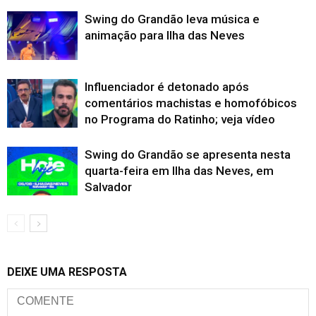
Swing do Grandão leva música e
animação para Ilha das Neves
Influenciador é detonado após
comentários machistas e homofóbicos
no Programa do Ratinho; veja vídeo
Swing do Grandão se apresenta nesta
quarta-feira em Ilha das Neves, em
Salvador
DEIXE UMA RESPOSTA