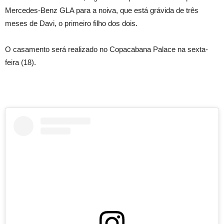
Mercedes-Benz GLA para a noiva, que está grávida de três
meses de Davi, o primeiro filho dos dois.
O casamento será realizado no Copacabana Palace na sexta-
feira (18).