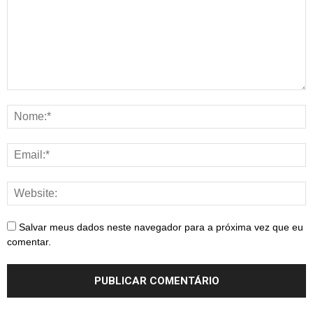
Salvar meus dados neste navegador para a próxima vez que eu
comentar.