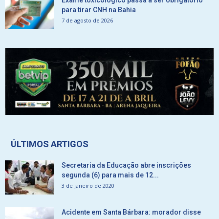
Exame toxicológico passa a ser obrigatório
para tirar CNH na Bahia
7 de agosto de 2026
ÚLTIMOS ARTIGOS
Secretaria da Educação abre inscrições
segunda (6) para mais de 12...
3 de janeiro de 2020
Acidente em Santa Bárbara: morador disse