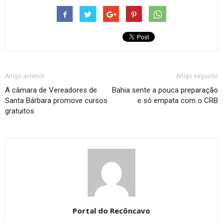
Artigo anterior
Artigo seguinte
A câmara de Vereadores de
Bahia sente a pouca preparação
Santa Bárbara promove cursos
e só empata com o CRB
gratuitos
Portal do Recôncavo