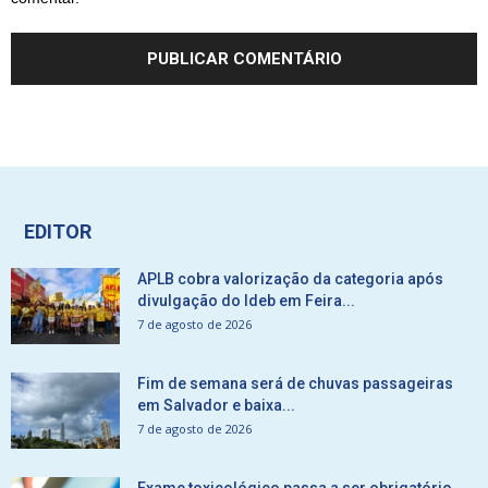
EDITOR
APLB cobra valorização da categoria após
divulgação do Ideb em Feira...
7 de agosto de 2026
Fim de semana será de chuvas passageiras
em Salvador e baixa...
7 de agosto de 2026