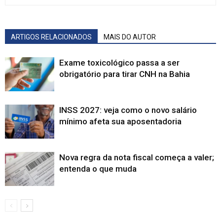
ARTIGOS RELACIONADOS
MAIS DO AUTOR
Exame toxicológico passa a ser
obrigatório para tirar CNH na Bahia
INSS 2027: veja como o novo salário
mínimo afeta sua aposentadoria
Nova regra da nota fiscal começa a valer;
entenda o que muda