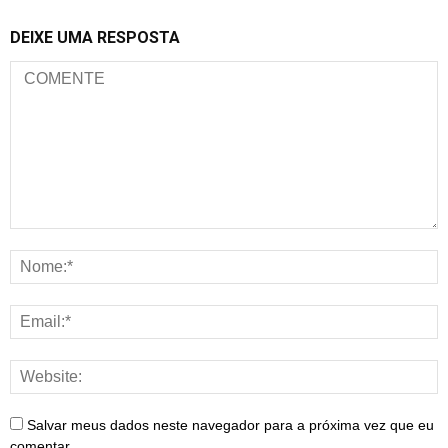
DEIXE UMA RESPOSTA
Salvar meus dados neste navegador para a próxima vez que eu
comentar.