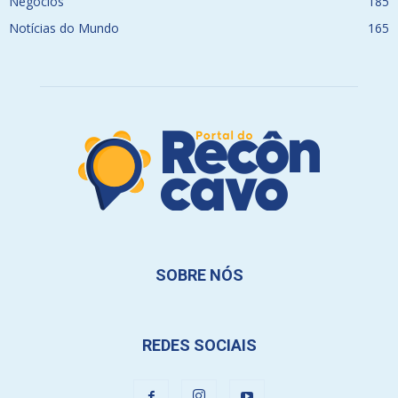
Negócios
185
Notícias do Mundo
165
SOBRE NÓS
REDES SOCIAIS