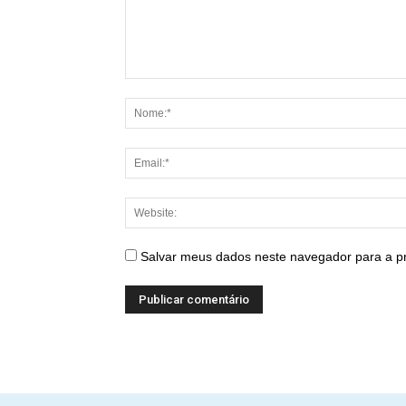
Salvar meus dados neste navegador para a p