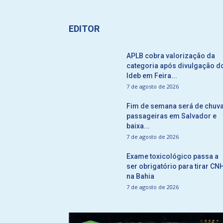
EDITOR
APLB cobra valorização da
categoria após divulgação d
Ideb em Feira...
7 de agosto de 2026
Fim de semana será de chuv
passageiras em Salvador e
baixa...
7 de agosto de 2026
Exame toxicológico passa a
ser obrigatório para tirar CN
na Bahia
7 de agosto de 2026