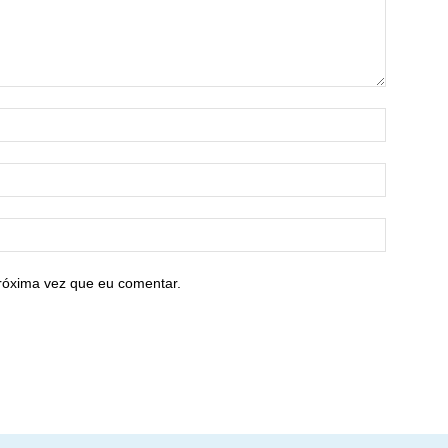
róxima vez que eu comentar.