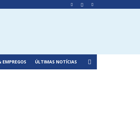
& EMPREGOS
ÚLTIMAS NOTÍCIAS