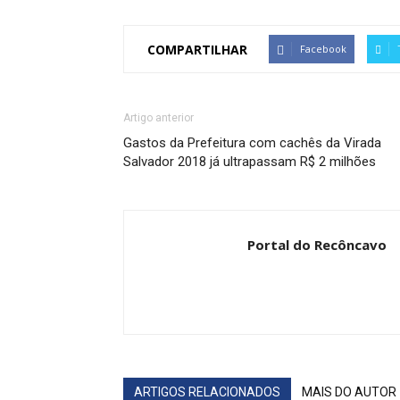
COMPARTILHAR
Facebook
Artigo anterior
Gastos da Prefeitura com cachês da Virada
Salvador 2018 já ultrapassam R$ 2 milhões
Portal do Recôncavo
ARTIGOS RELACIONADOS
MAIS DO AUTOR