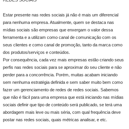
Estar presente nas redes sociais já não é mais um diferencial
para nenhuma empresa. Atualmente, quem se destaca nas
mídias sociais são empresas que enxergam o valor dessa
ferramenta e a utilizam como canal de comunicação com os
seus clientes e como canal de promoção, tanto da marca como
dos produtos/serviços e conteúdos.
Por consequência, cada vez mais empresas estão criando seus
perfis nas redes sociais para se aproximar do seu cliente e não
perder para a concorrência. Porém, muitas acabam iniciando
sem nenhuma estratégia definida e sem saber muito bem como
fazer um gerenciamento de redes de redes sociais. Sabemos
que não é fácil para uma empresa que está iniciando nas mídias
sociais definir que tipo de conteúdo será publicado, se terá uma
abordagem mais leve ou mais séria, com qual frequência deve
postar nas redes sociais, quais métricas analisar, e etc.