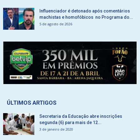
Influenciador é detonado após comentários
machistas e homofóbicos no Programa do...
5 de agosto de 2026
ÚLTIMOS ARTIGOS
Secretaria da Educação abre inscrições
segunda (6) para mais de 12...
3 de janeiro de 2020