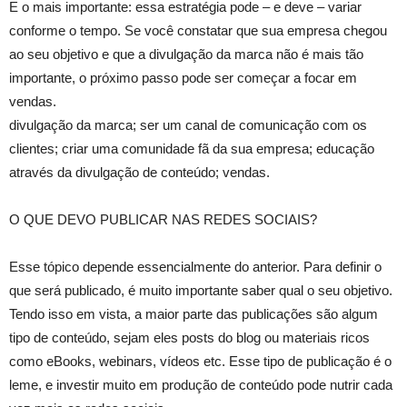
E o mais importante: essa estratégia pode – e deve – variar
conforme o tempo. Se você constatar que sua empresa chegou
ao seu objetivo e que a divulgação da marca não é mais tão
importante, o próximo passo pode ser começar a focar em
vendas.
divulgação da marca; ser um canal de comunicação com os
clientes; criar uma comunidade fã da sua empresa; educação
através da divulgação de conteúdo; vendas.
O QUE DEVO PUBLICAR NAS REDES SOCIAIS?
Esse tópico depende essencialmente do anterior. Para definir o
que será publicado, é muito importante saber qual o seu objetivo.
Tendo isso em vista, a maior parte das publicações são algum
tipo de conteúdo, sejam eles posts do blog ou materiais ricos
como eBooks, webinars, vídeos etc. Esse tipo de publicação é o
leme, e investir muito em produção de conteúdo pode nutrir cada