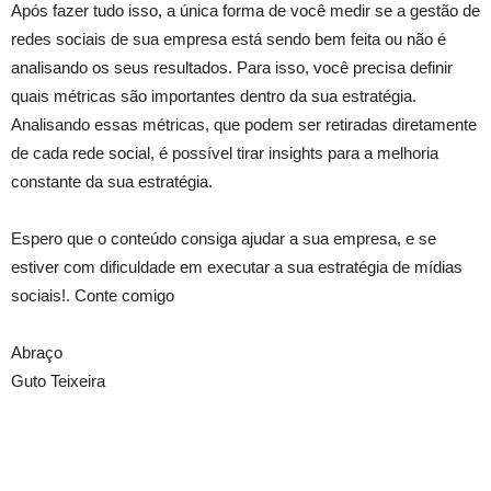
Após fazer tudo isso, a única forma de você medir se a gestão de
redes sociais de sua empresa está sendo bem feita ou não é
analisando os seus resultados. Para isso, você precisa definir
quais métricas são importantes dentro da sua estratégia.
Analisando essas métricas, que podem ser retiradas diretamente
de cada rede social, é possível tirar insights para a melhoria
constante da sua estratégia.
Espero que o conteúdo consiga ajudar a sua empresa, e se
estiver com dificuldade em executar a sua estratégia de mídias
sociais!. Conte comigo
Abraço
Guto Teixeira