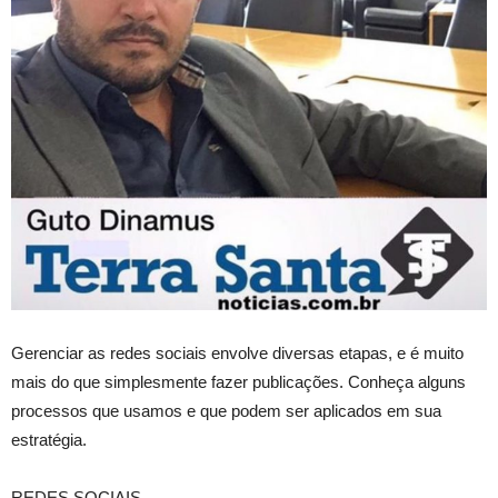
Gerenciar as redes sociais envolve diversas etapas, e é muito
mais do que simplesmente fazer publicações. Conheça alguns
processos que usamos e que podem ser aplicados em sua
estratégia.
REDES SOCIAIS