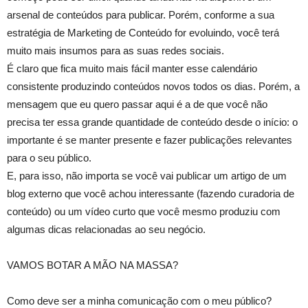
arsenal de conteúdos para publicar. Porém, conforme a sua
estratégia de Marketing de Conteúdo for evoluindo, você terá
muito mais insumos para as suas redes sociais.
É claro que fica muito mais fácil manter esse calendário
consistente produzindo conteúdos novos todos os dias. Porém, a
mensagem que eu quero passar aqui é a de que você não
precisa ter essa grande quantidade de conteúdo desde o início: o
importante é se manter presente e fazer publicações relevantes
para o seu público.
E, para isso, não importa se você vai publicar um artigo de um
blog externo que você achou interessante (fazendo curadoria de
conteúdo) ou um vídeo curto que você mesmo produziu com
algumas dicas relacionadas ao seu negócio.
VAMOS BOTAR A MÃO NA MASSA?
Como deve ser a minha comunicação com o meu público?