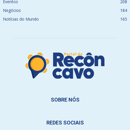
Eventos
208
Negócios
184
Notícias do Mundo
165
SOBRE NÓS
REDES SOCIAIS