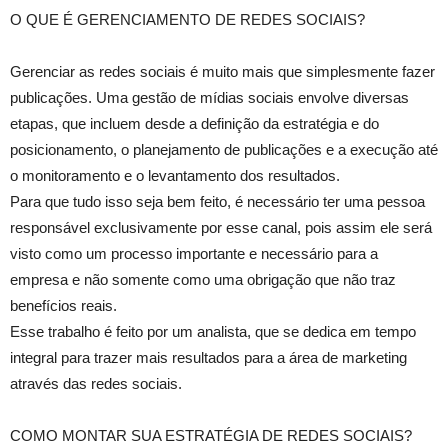
O QUE É GERENCIAMENTO DE REDES SOCIAIS?
Gerenciar as redes sociais é muito mais que simplesmente fazer
publicações. Uma gestão de mídias sociais envolve diversas
etapas, que incluem desde a definição da estratégia e do
posicionamento, o planejamento de publicações e a execução até
o monitoramento e o levantamento dos resultados.
Para que tudo isso seja bem feito, é necessário ter uma pessoa
responsável exclusivamente por esse canal, pois assim ele será
visto como um processo importante e necessário para a
empresa e não somente como uma obrigação que não traz
benefícios reais.
Esse trabalho é feito por um analista, que se dedica em tempo
integral para trazer mais resultados para a área de marketing
através das redes sociais.
COMO MONTAR SUA ESTRATÉGIA DE REDES SOCIAIS?