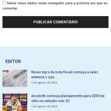
Salvar meus dados neste navegador para a próxima vez que eu
comentar.
EDITOR
Nova regra da nota fiscal começa a valer;
entenda o que...
5 de agosto de 2026
Ancelotti começa planejamento para 2030 de
olho na seleção sub-20
5 de agosto de 2026