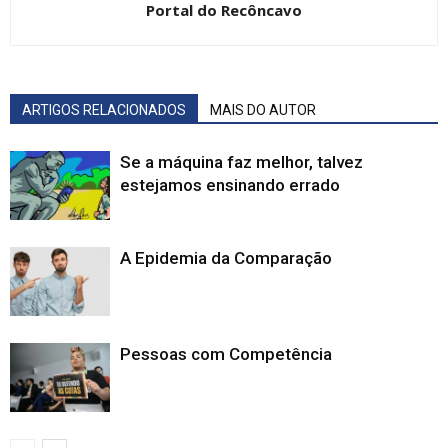
Portal do Recôncavo
ARTIGOS RELACIONADOS
MAIS DO AUTOR
Se a máquina faz melhor, talvez
estejamos ensinando errado
A Epidemia da Comparação
Pessoas com Competência