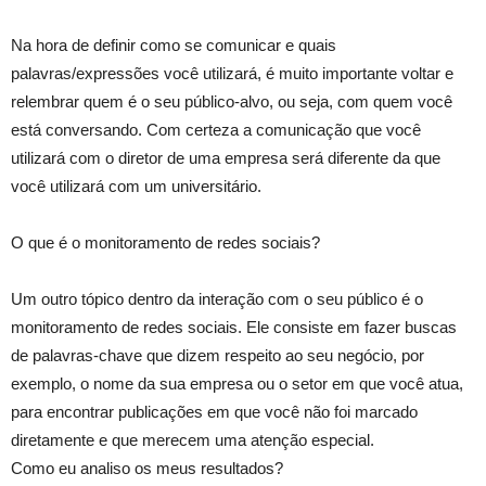
Na hora de definir como se comunicar e quais
palavras/expressões você utilizará, é muito importante voltar e
relembrar quem é o seu público-alvo, ou seja, com quem você
está conversando. Com certeza a comunicação que você
utilizará com o diretor de uma empresa será diferente da que
você utilizará com um universitário.
O que é o monitoramento de redes sociais?
Um outro tópico dentro da interação com o seu público é o
monitoramento de redes sociais. Ele consiste em fazer buscas
de palavras-chave que dizem respeito ao seu negócio, por
exemplo, o nome da sua empresa ou o setor em que você atua,
para encontrar publicações em que você não foi marcado
diretamente e que merecem uma atenção especial.
Como eu analiso os meus resultados?