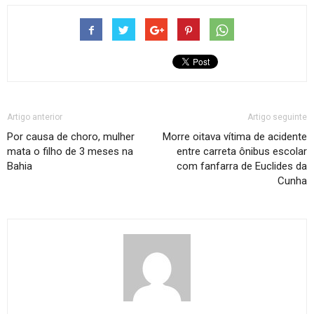
Artigo anterior
Artigo seguinte
Por causa de choro, mulher
Morre oitava vítima de acidente
mata o filho de 3 meses na
entre carreta ônibus escolar
Bahia
com fanfarra de Euclides da
Cunha