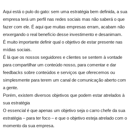
Aqui está o pulo do gato: sem uma estratégia bem definida, a sua
empresa terá um perfil nas redes sociais mas não saberá o que
fazer com ele. É aqui que muitas empresas erram, acabam não
enxergando o real benefício desse investimento e desanimam.
É muito importante definir qual o objetivo de estar presente nas
mídias sociais.
É lá que os nossos seguidores e clientes se sentem à vontade
para compartilhar um conteúdo nosso, para comentar e dar
feedbacks sobre conteúdos e serviços que oferecemos ou
simplesmente para terem um canal de comunicação aberto com
a gente.
Porém, existem diversos objetivos que podem estar atrelados à
sua estratégia
O essencial é que apenas um objetivo seja o carro chefe da sua
estratégia – para ter foco – e que o objetivo esteja atrelado com o
momento da sua empresa.