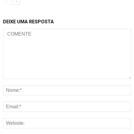
DEIXE UMA RESPOSTA