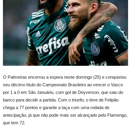
O Palmeiras encerrou a espera neste domingo (25) e conquistou
seu décimo título do Campeonato Brasileiro ao vencer o Vasco
por 1 a 0 em São Januário, com gol de Deyverson, que saiu do
banco para decidir a partida. Com o triunfo, o time de Felipão
chega a 77 pontos e garante a taça com uma rodada de
antecipação, já que não pode mais ser alcançado pelo Flamengo,
que tem 72.