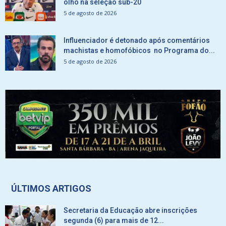
olho na seleção sub-20
5 de agosto de 2026
Influenciador é detonado após comentários
machistas e homofóbicos no Programa do...
5 de agosto de 2026
ÚLTIMOS ARTIGOS
Secretaria da Educação abre inscrições
segunda (6) para mais de 12...