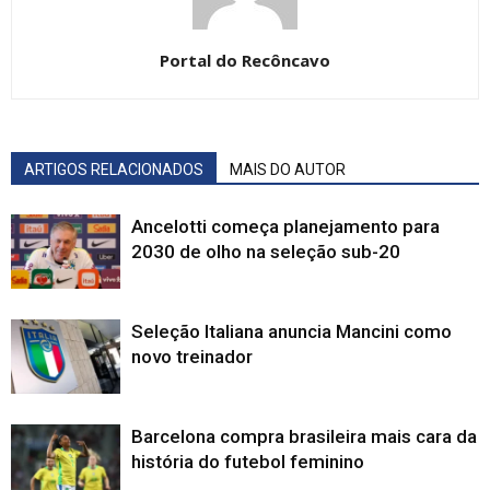
Portal do Recôncavo
ARTIGOS RELACIONADOS
MAIS DO AUTOR
Ancelotti começa planejamento para
2030 de olho na seleção sub-20
Seleção Italiana anuncia Mancini como
novo treinador
Barcelona compra brasileira mais cara da
história do futebol feminino