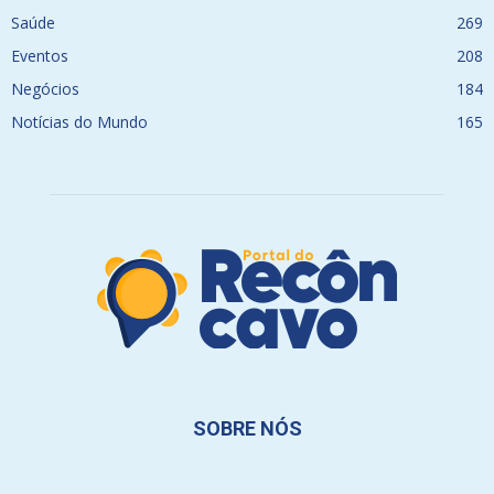
Saúde
269
Eventos
208
Negócios
184
Notícias do Mundo
165
SOBRE NÓS