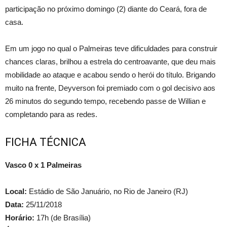
participação no próximo domingo (2) diante do Ceará, fora de
casa.
Em um jogo no qual o Palmeiras teve dificuldades para construir
chances claras, brilhou a estrela do centroavante, que deu mais
mobilidade ao ataque e acabou sendo o herói do título. Brigando
muito na frente, Deyverson foi premiado com o gol decisivo aos
26 minutos do segundo tempo, recebendo passe de Willian e
completando para as redes.
FICHA TÉCNICA
Vasco 0 x 1 Palmeiras
Local:
Estádio de São Januário, no Rio de Janeiro (RJ)
Data:
25/11/2018
Horário:
17h (de Brasília)