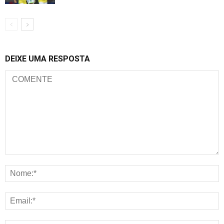
DEIXE UMA RESPOSTA