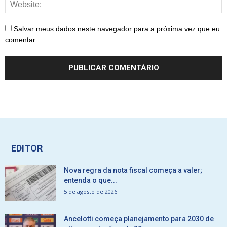
Salvar meus dados neste navegador para a próxima vez que eu
comentar.
EDITOR
Nova regra da nota fiscal começa a valer;
entenda o que...
5 de agosto de 2026
Ancelotti começa planejamento para 2030 de