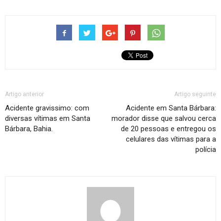
Artigo anterior
Artigo seguinte
Acidente gravissimo: com
Acidente em Santa Bárbara:
diversas vítimas em Santa
morador disse que salvou cerca
Bárbara, Bahia.
de 20 pessoas e entregou os
celulares das vítimas para a
polícia