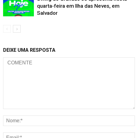
quarta-feira em Ilha das Neves, em
Salvador
DEIXE UMA RESPOSTA