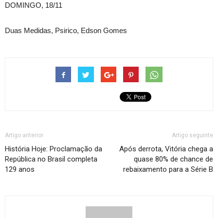
DOMINGO, 18/11
Duas Medidas, Psirico, Edson Gomes
Artigo anterior
Artigo seguinte
História Hoje: Proclamação da
Após derrota, Vitória chega a
República no Brasil completa
quase 80% de chance de
129 anos
rebaixamento para a Série B