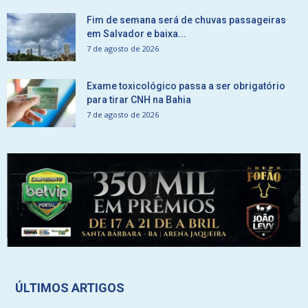
Fim de semana será de chuvas passageiras
em Salvador e baixa...
7 de agosto de 2026
Exame toxicológico passa a ser obrigatório
para tirar CNH na Bahia
7 de agosto de 2026
ÚLTIMOS ARTIGOS