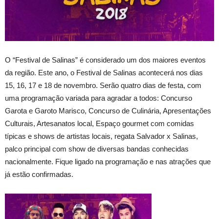
O “Festival de Salinas” é considerado um dos maiores eventos
da região. Este ano, o Festival de Salinas acontecerá nos dias
15, 16, 17 e 18 de novembro. Serão quatro dias de festa, com
uma programação variada para agradar a todos: Concurso
Garota e Garoto Marisco, Concurso de Culinária, Apresentações
Culturais, Artesanatos local, Espaço gourmet com comidas
típicas e shows de artistas locais, regata Salvador x Salinas,
palco principal com show de diversas bandas conhecidas
nacionalmente. Fique ligado na programação e nas atrações que
já estão confirmadas.