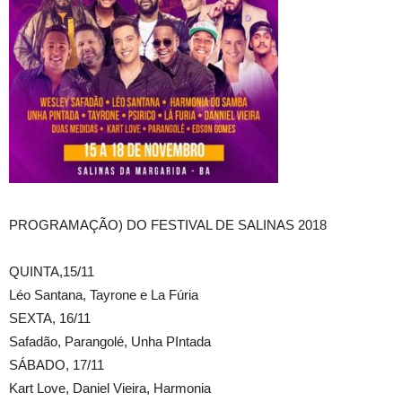
PROGRAMAÇÃO) DO FESTIVAL DE SALINAS 2018
QUINTA,15/11
Léo Santana, Tayrone e La Fúria
SEXTA, 16/11
Safadão, Parangolé, Unha PIntada
SÁBADO, 17/11
Kart Love, Daniel Vieira, Harmonia