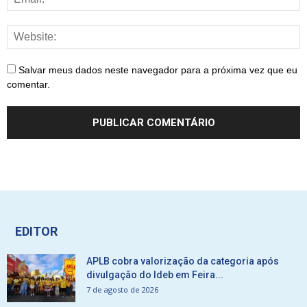
Salvar meus dados neste navegador para a próxima vez que eu
comentar.
EDITOR
APLB cobra valorização da categoria após
divulgação do Ideb em Feira...
7 de agosto de 2026