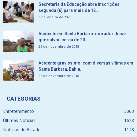
Secretaria da Educação abre inscrições
segunda (6) para mais de 12...
3 de janeiro de 2020
Acidente em Santa Bárbara: morador disse
que salvou cerca de 20...
25 de novembro de 2018
Acidente gravissimo: com diversas vítimas em
Santa Bárbara, Bahia.
25 de novembro de 2018
CATEGORIAS
Entretenimento
3063
Últimas Notícias
1628
Notícias do Estado
1148