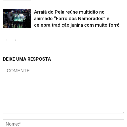
Arraiá do Pela reúne multidão no
animado “Forró dos Namorados” e
celebra tradição junina com muito forró
DEIXE UMA RESPOSTA