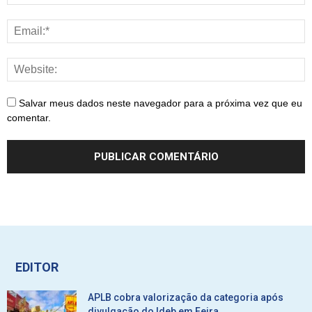
Salvar meus dados neste navegador para a próxima vez que eu
comentar.
EDITOR
APLB cobra valorização da categoria após
divulgação do Ideb em Feira...