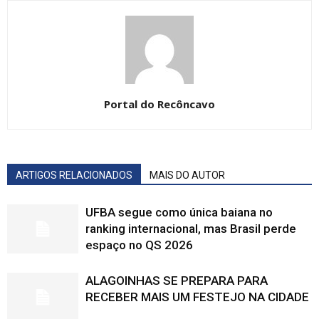
Portal do Recôncavo
ARTIGOS RELACIONADOS
MAIS DO AUTOR
UFBA segue como única baiana no
ranking internacional, mas Brasil perde
espaço no QS 2026
ALAGOINHAS SE PREPARA PARA
RECEBER MAIS UM FESTEJO NA CIDADE