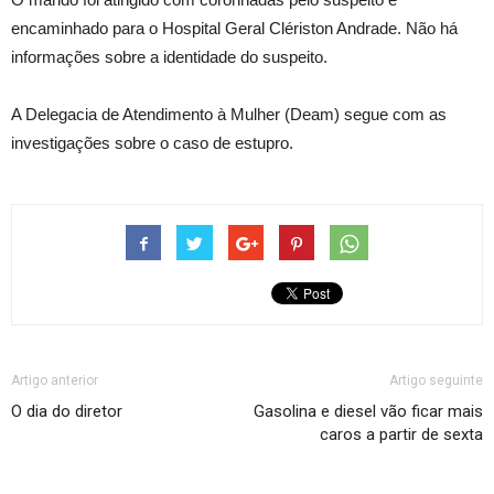
encaminhado para o Hospital Geral Clériston Andrade. Não há
informações sobre a identidade do suspeito.
A Delegacia de Atendimento à Mulher (Deam) segue com as
investigações sobre o caso de estupro.
Artigo anterior
Artigo seguinte
O dia do diretor
Gasolina e diesel vão ficar mais
caros a partir de sexta