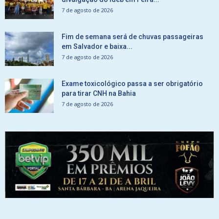
7 de agosto de 2026
Fim de semana será de chuvas passageiras
em Salvador e baixa...
7 de agosto de 2026
Exame toxicológico passa a ser obrigatório
para tirar CNH na Bahia
7 de agosto de 2026