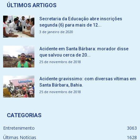
ÚLTIMOS ARTIGOS
Secretaria da Educação abre inscrições
segunda (6) para mais de 12...
3 de janeiro de 2020
Acidente em Santa Bárbara: morador disse
que salvou cerca de 20...
25 de novembro de 2018
Acidente gravissimo: com diversas vítimas em
Santa Bárbara, Bahia.
25 de novembro de 2018
CATEGORIAS
Entretenimento
3063
Últimas Notícias
1628