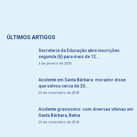
ÚLTIMOS ARTIGOS
Secretaria da Educação abre inscrições
segunda (6) para mais de 12...
3 de janeiro de 2020
Acidente em Santa Bárbara: morador disse
que salvou cerca de 20...
25 de novembro de 2018
Acidente gravissimo: com diversas vítimas em
Santa Bárbara, Bahia.
25 de novembro de 2018