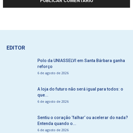
EDITOR
Polo da UNIASSELVI em Santa Bárbara ganha
reforço
6 de agosto de 2026
A loja do futuro não será igual para todos: o
que...
6 de agosto de 2026
Sentiu o coração ‘falhar’ ou acelerar do nada?
Entenda quando o...
6 de agosto de 2026