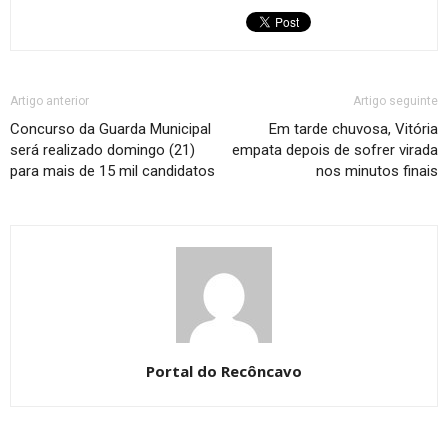
Artigo anterior
Artigo seguinte
Concurso da Guarda Municipal
Em tarde chuvosa, Vitória
será realizado domingo (21)
empata depois de sofrer virada
para mais de 15 mil candidatos
nos minutos finais
Portal do Recôncavo