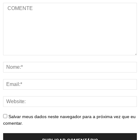
Salvar meus dados neste navegador para a próxima vez que eu
comentar.