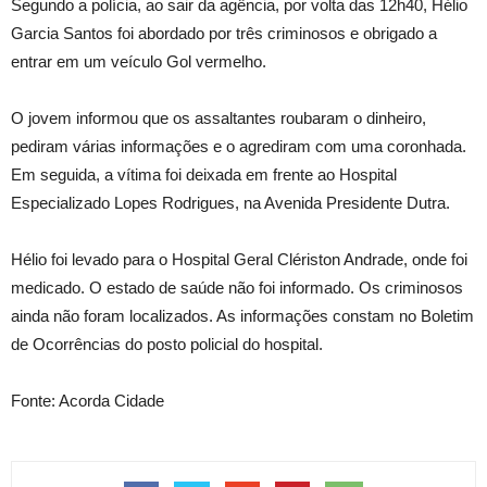
Segundo a polícia, ao sair da agência, por volta das 12h40, Hélio
Garcia Santos foi abordado por três criminosos e obrigado a
entrar em um veículo Gol vermelho.
O jovem informou que os assaltantes roubaram o dinheiro,
pediram várias informações e o agrediram com uma coronhada.
Em seguida, a vítima foi deixada em frente ao Hospital
Especializado Lopes Rodrigues, na Avenida Presidente Dutra.
Hélio foi levado para o Hospital Geral Clériston Andrade, onde foi
medicado. O estado de saúde não foi informado. Os criminosos
ainda não foram localizados. As informações constam no Boletim
de Ocorrências do posto policial do hospital.
Fonte: Acorda Cidade