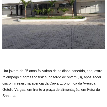
Um jovem de 25 anos foi vítima de saidinha bancária, sequestro
relâmpago e agressão física, na tarde de ontem (9), após sacar
cinco mil reais, na agência da Caixa Econômica da Avenida
Getúlio Vargas, em frente à praça de alimentação, em Feira de
Santana.