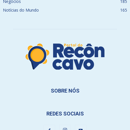
Negócios
185
Notícias do Mundo
165
SOBRE NÓS
REDES SOCIAIS