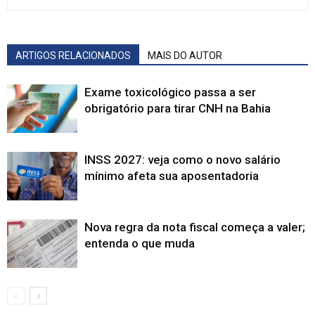
ARTIGOS RELACIONADOS
MAIS DO AUTOR
Exame toxicológico passa a ser
obrigatório para tirar CNH na Bahia
INSS 2027: veja como o novo salário
mínimo afeta sua aposentadoria
Nova regra da nota fiscal começa a valer;
entenda o que muda