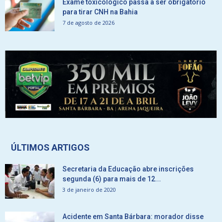
Exame toxicológico passa a ser obrigatório
para tirar CNH na Bahia
7 de agosto de 2026
ÚLTIMOS ARTIGOS
Secretaria da Educação abre inscrições
segunda (6) para mais de 12...
3 de janeiro de 2020
Acidente em Santa Bárbara: morador disse