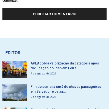
comentar.
EDITOR
APLB cobra valorização da categoria após
divulgação do Ideb em Feira...
7 de agosto de 2026
Fim de semana será de chuvas passageiras
em Salvador e baixa...
7 de agosto de 2026