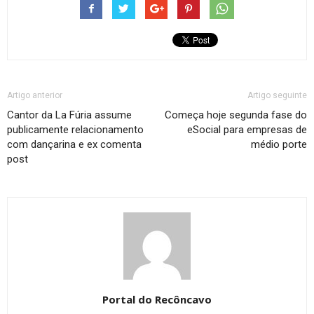
Artigo anterior
Artigo seguinte
Cantor da La Fúria assume
Começa hoje segunda fase do
publicamente relacionamento
eSocial para empresas de
com dançarina e ex comenta
médio porte
post
Portal do Recôncavo