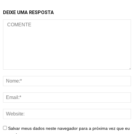
DEIXE UMA RESPOSTA
Salvar meus dados neste navegador para a próxima vez que eu