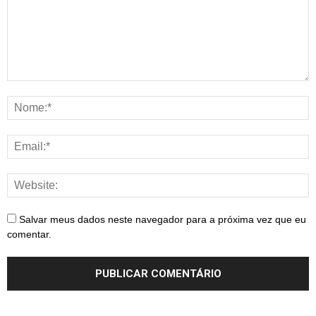
Salvar meus dados neste navegador para a próxima vez que eu
comentar.