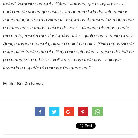
todos”. Simone completa: “Meus amores, quero agradecer a
cada um de vocês que estiveram ao meu lado durante minhas
apresentações sem a Simaria. Foram os 4 meses fazendo o que
eu mais amo e tendo o apoio de vocês diariamente mas, neste
momento, resolvi me afastar dos palcos junto com a minha irmã.
Aqui, é tampa e panela, uma completa a outra. Sinto um vazio de
estar na estrada sem ela. Peço que entendam a minha decisão e,
prometemos, em breve, voltarmos com toda nossa alegria,
fazendo o espetáculo que vocês merecem”.
Fonte: Bocão News