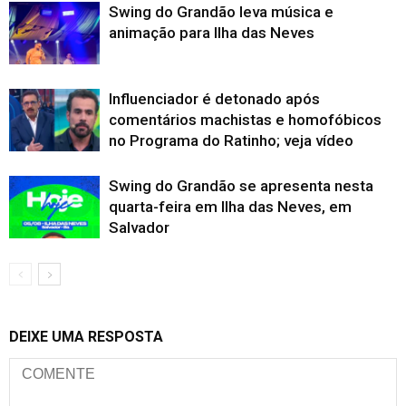
Swing do Grandão leva música e
animação para Ilha das Neves
Influenciador é detonado após
comentários machistas e homofóbicos
no Programa do Ratinho; veja vídeo
Swing do Grandão se apresenta nesta
quarta-feira em Ilha das Neves, em
Salvador
DEIXE UMA RESPOSTA