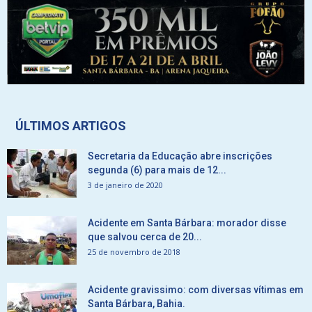
ÚLTIMOS ARTIGOS
Secretaria da Educação abre inscrições
segunda (6) para mais de 12...
3 de janeiro de 2020
Acidente em Santa Bárbara: morador disse
que salvou cerca de 20...
25 de novembro de 2018
Acidente gravissimo: com diversas vítimas em
Santa Bárbara, Bahia.