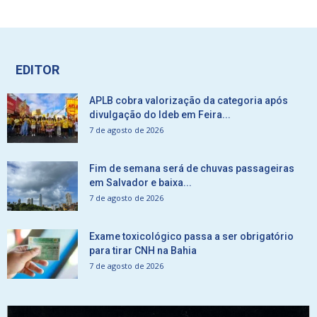
EDITOR
APLB cobra valorização da categoria após
divulgação do Ideb em Feira...
7 de agosto de 2026
Fim de semana será de chuvas passageiras
em Salvador e baixa...
7 de agosto de 2026
Exame toxicológico passa a ser obrigatório
para tirar CNH na Bahia
7 de agosto de 2026