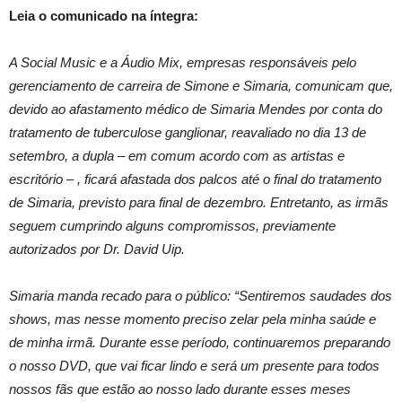
Leia o comunicado na íntegra:
A Social Music e a Áudio Mix, empresas responsáveis pelo
gerenciamento de carreira de Simone e Simaria, comunicam que,
devido ao afastamento médico de Simaria Mendes por conta do
tratamento de tuberculose ganglionar, reavaliado no dia 13 de
setembro, a dupla – em comum acordo com as artistas e
escritório – , ficará afastada dos palcos até o final do tratamento
de Simaria, previsto para final de dezembro. Entretanto, as irmãs
seguem cumprindo alguns compromissos, previamente
autorizados por Dr. David Uip.
Simaria manda recado para o público: “Sentiremos saudades dos
shows, mas nesse momento preciso zelar pela minha saúde e
de minha irmã. Durante esse período, continuaremos preparando
o nosso DVD, que vai ficar lindo e será um presente para todos
nossos fãs que estão ao nosso lado durante esses meses