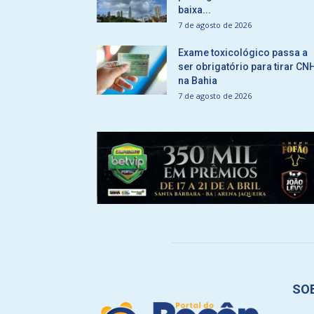
baixa...
7 de agosto de 2026
Exame toxicológico passa a
ser obrigatório para tirar CN
na Bahia
7 de agosto de 2026
SO