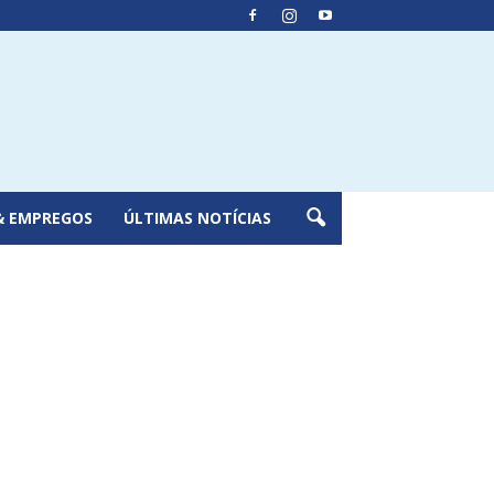
& EMPREGOS
ÚLTIMAS NOTÍCIAS