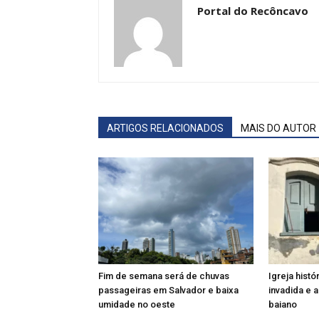
Portal do Recôncavo
ARTIGOS RELACIONADOS
MAIS DO AUTOR
Fim de semana será de chuvas
Igreja histó
passageiras em Salvador e baixa
invadida e
umidade no oeste
baiano