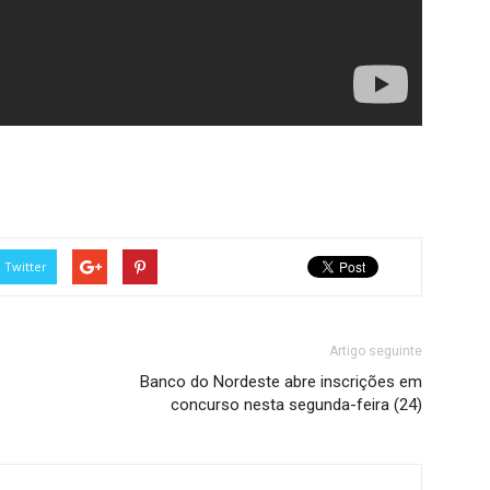
Twitter
Artigo seguinte
Banco do Nordeste abre inscrições em
concurso nesta segunda-feira (24)