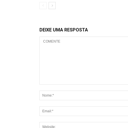
DEIXE UMA RESPOSTA