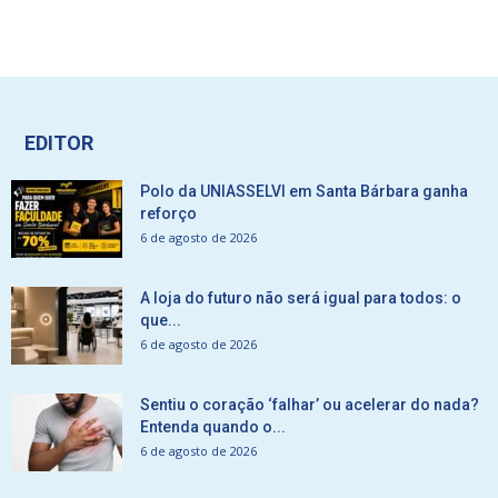
EDITOR
Polo da UNIASSELVI em Santa Bárbara ganha
reforço
6 de agosto de 2026
A loja do futuro não será igual para todos: o
que...
6 de agosto de 2026
Sentiu o coração ‘falhar’ ou acelerar do nada?
Entenda quando o...
6 de agosto de 2026