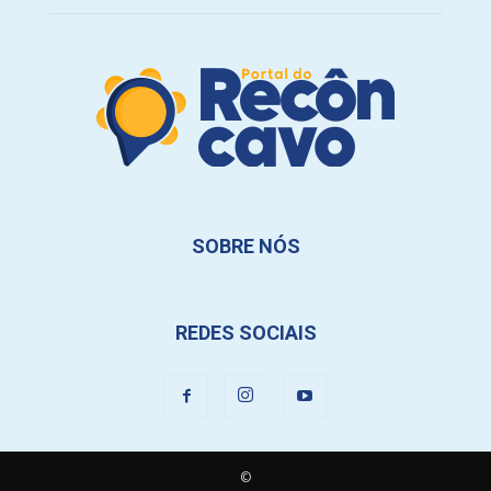
SOBRE NÓS
REDES SOCIAIS
©