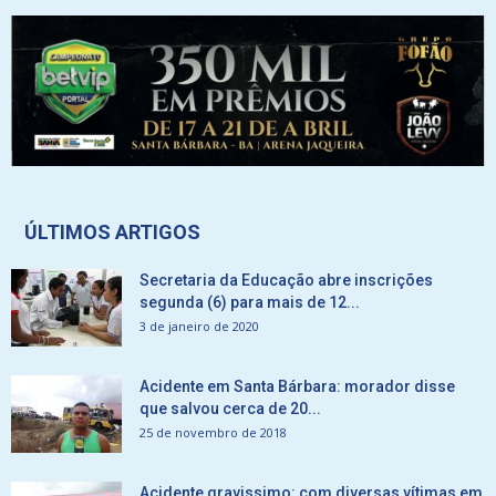
ÚLTIMOS ARTIGOS
Secretaria da Educação abre inscrições
segunda (6) para mais de 12...
3 de janeiro de 2020
Acidente em Santa Bárbara: morador disse
que salvou cerca de 20...
25 de novembro de 2018
Acidente gravissimo: com diversas vítimas em