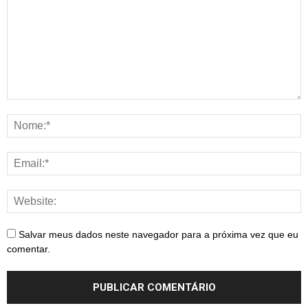
Salvar meus dados neste navegador para a próxima vez que eu
comentar.