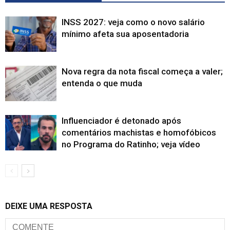
INSS 2027: veja como o novo salário
mínimo afeta sua aposentadoria
Nova regra da nota fiscal começa a valer;
entenda o que muda
Influenciador é detonado após
comentários machistas e homofóbicos
no Programa do Ratinho; veja vídeo
DEIXE UMA RESPOSTA