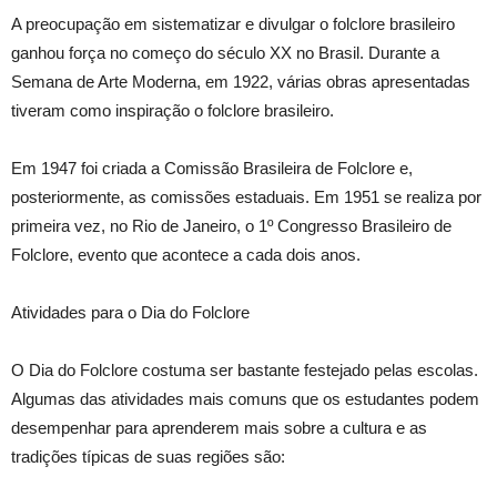
A preocupação em sistematizar e divulgar o folclore brasileiro
ganhou força no começo do século XX no Brasil. Durante a
Semana de Arte Moderna, em 1922, várias obras apresentadas
tiveram como inspiração o folclore brasileiro.
Em 1947 foi criada a Comissão Brasileira de Folclore e,
posteriormente, as comissões estaduais. Em 1951 se realiza por
primeira vez, no Rio de Janeiro, o 1º Congresso Brasileiro de
Folclore, evento que acontece a cada dois anos.
Atividades para o Dia do Folclore
O Dia do Folclore costuma ser bastante festejado pelas escolas.
Algumas das atividades mais comuns que os estudantes podem
desempenhar para aprenderem mais sobre a cultura e as
tradições típicas de suas regiões são: