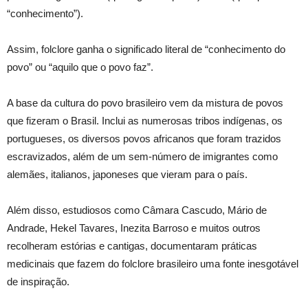
“conhecimento”).
Assim, folclore ganha o significado literal de “conhecimento do
povo” ou “aquilo que o povo faz”.
A base da cultura do povo brasileiro vem da mistura de povos
que fizeram o Brasil. Inclui as numerosas tribos indígenas, os
portugueses, os diversos povos africanos que foram trazidos
escravizados, além de um sem-número de imigrantes como
alemães, italianos, japoneses que vieram para o país.
Além disso, estudiosos como Câmara Cascudo, Mário de
Andrade, Hekel Tavares, Inezita Barroso e muitos outros
recolheram estórias e cantigas, documentaram práticas
medicinais que fazem do folclore brasileiro uma fonte inesgotável
de inspiração.