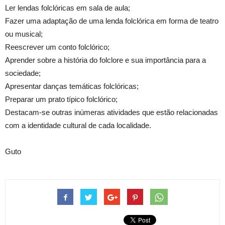
Ler lendas folclóricas em sala de aula;
Fazer uma adaptação de uma lenda folclórica em forma de teatro
ou musical;
Reescrever um conto folclórico;
Aprender sobre a história do folclore e sua importância para a
sociedade;
Apresentar danças temáticas folclóricas;
Preparar um prato típico folclórico;
Destacam-se outras inúmeras atividades que estão relacionadas
com a identidade cultural de cada localidade.
Guto