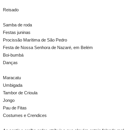
Reisado
Samba de roda
Festas juninas
Procissão Marítima de São Pedro
Festa de Nossa Senhora de Nazaré, em Belém
Boi-bumbá
Danças
Maracatu
Umbigada
Tambor de Crioula
Jongo
Pau de Fitas
Costumes e Crendices