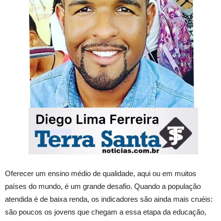
Oferecer um ensino médio de qualidade, aqui ou em muitos
países do mundo, é um grande desafio. Quando a população
atendida é de baixa renda, os indicadores são ainda mais cruéis:
são poucos os jovens que chegam a essa etapa da educação,