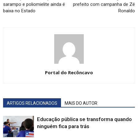
sarampo e poliomielite ainda é
prefeito com campanha de Zé
baixa no Estado
Ronaldo
Portal do Recôncavo
ARTIGOS RELACIONADOS
MAIS DO AUTOR
Educação pública se transforma quando
ninguém fica para trás