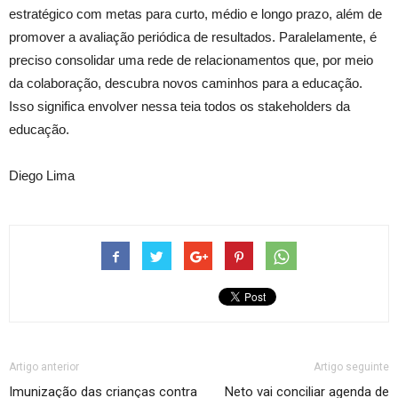
estratégico com metas para curto, médio e longo prazo, além de
promover a avaliação periódica de resultados. Paralelamente, é
preciso consolidar uma rede de relacionamentos que, por meio
da colaboração, descubra novos caminhos para a educação.
Isso significa envolver nessa teia todos os stakeholders da
educação.
Diego Lima
Artigo anterior
Artigo seguinte
Imunização das crianças contra
Neto vai conciliar agenda de