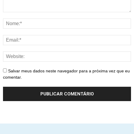
Salvar meus dados neste navegador para a próxima vez que eu
comentar.