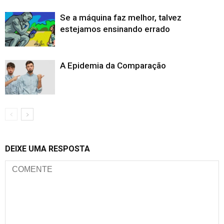
Se a máquina faz melhor, talvez
estejamos ensinando errado
A Epidemia da Comparação
DEIXE UMA RESPOSTA