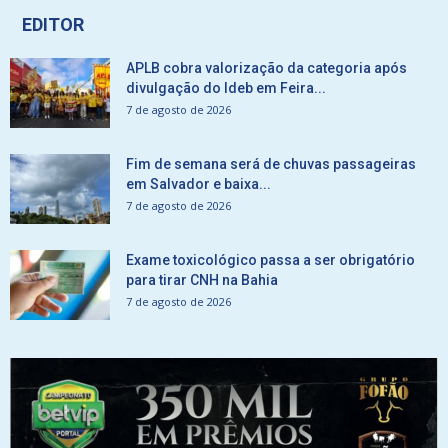
EDITOR
APLB cobra valorização da categoria após
divulgação do Ideb em Feira...
7 de agosto de 2026
Fim de semana será de chuvas passageiras
em Salvador e baixa...
7 de agosto de 2026
Exame toxicológico passa a ser obrigatório
para tirar CNH na Bahia
7 de agosto de 2026