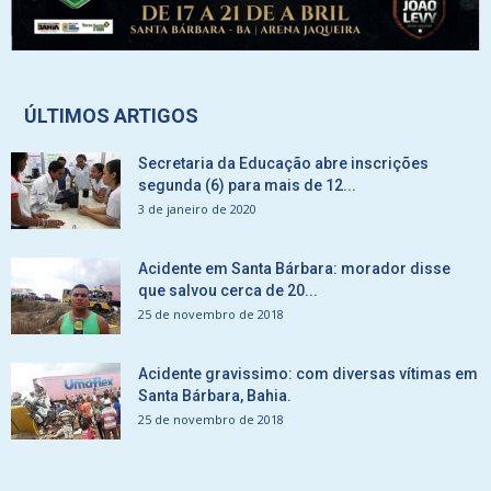
ÚLTIMOS ARTIGOS
Secretaria da Educação abre inscrições
segunda (6) para mais de 12...
3 de janeiro de 2020
Acidente em Santa Bárbara: morador disse
que salvou cerca de 20...
25 de novembro de 2018
Acidente gravissimo: com diversas vítimas em
Santa Bárbara, Bahia.
25 de novembro de 2018