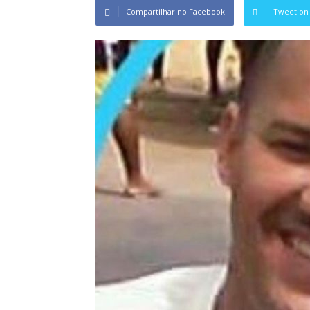
Compartilhar no Facebook
Tweet on 