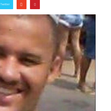
Twitter