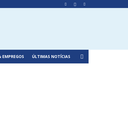
& EMPREGOS
ÚLTIMAS NOTÍCIAS