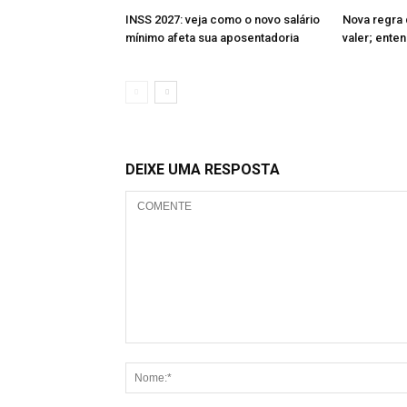
INSS 2027: veja como o novo salário
Nova regra 
mínimo afeta sua aposentadoria
valer; ente
DEIXE UMA RESPOSTA