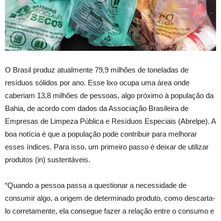
O Brasil produz atualmente 79,9 milhões de toneladas de
resíduos sólidos por ano. Esse lixo ocupa uma área onde
caberiam 13,8 milhões de pessoas, algo próximo à população da
Bahia, de acordo com dados da Associação Brasileira de
Empresas de Limpeza Pública e Resíduos Especiais (Abrelpe). A
boa notícia é que a população pode contribuir para melhorar
esses índices. Para isso, um primeiro passo é deixar de utilizar
produtos (in) sustentáveis.
“Quando a pessoa passa a questionar a necessidade de
consumir algo, a origem de determinado produto, como descarta-
lo corretamente, ela consegue fazer a relação entre o consumo e