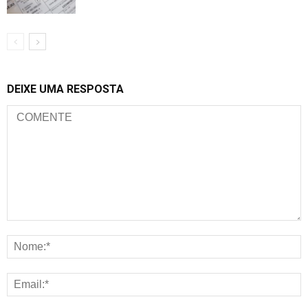
DEIXE UMA RESPOSTA