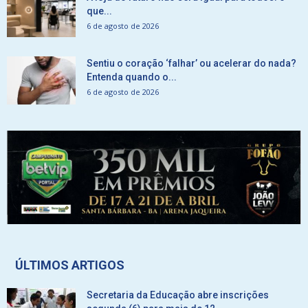
que...
6 de agosto de 2026
Sentiu o coração ‘falhar’ ou acelerar do nada?
Entenda quando o...
6 de agosto de 2026
ÚLTIMOS ARTIGOS
Secretaria da Educação abre inscrições