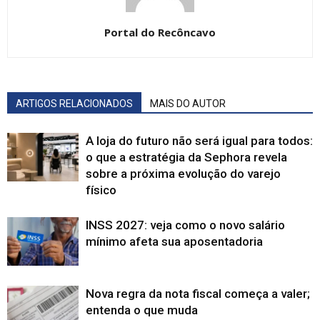
Portal do Recôncavo
ARTIGOS RELACIONADOS
MAIS DO AUTOR
A loja do futuro não será igual para todos:
o que a estratégia da Sephora revela
sobre a próxima evolução do varejo
físico
INSS 2027: veja como o novo salário
mínimo afeta sua aposentadoria
Nova regra da nota fiscal começa a valer;
entenda o que muda