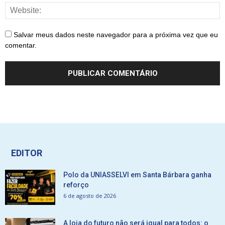
Salvar meus dados neste navegador para a próxima vez que eu
comentar.
EDITOR
Polo da UNIASSELVI em Santa Bárbara ganha
reforço
6 de agosto de 2026
A loja do futuro não será igual para todos: o