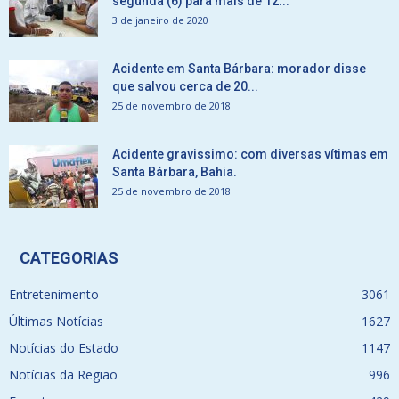
segunda (6) para mais de 12...
3 de janeiro de 2020
Acidente em Santa Bárbara: morador disse
que salvou cerca de 20...
25 de novembro de 2018
Acidente gravissimo: com diversas vítimas em
Santa Bárbara, Bahia.
25 de novembro de 2018
CATEGORIAS
Entretenimento
3061
Últimas Notícias
1627
Notícias do Estado
1147
Notícias da Região
996