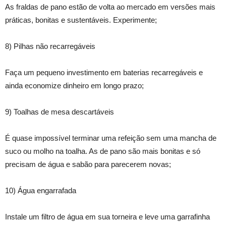
As fraldas de pano estão de volta ao mercado em versões mais
práticas, bonitas e sustentáveis. Experimente;
8) Pilhas não recarregáveis
Faça um pequeno investimento em baterias recarregáveis e
ainda economize dinheiro em longo prazo;
9) Toalhas de mesa descartáveis
É quase impossível terminar uma refeição sem uma mancha de
suco ou molho na toalha. As de pano são mais bonitas e só
precisam de água e sabão para parecerem novas;
10) Água engarrafada
Instale um filtro de água em sua torneira e leve uma garrafinha