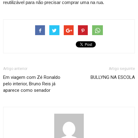
reutilizável para não precisar comprar uma na rua.
Artigo anterior
Artigo seguinte
Em viagem com Zé Ronaldo
BULLYNG NA ESCOLA
pelo interior, Bruno Reis já
aparece como senador