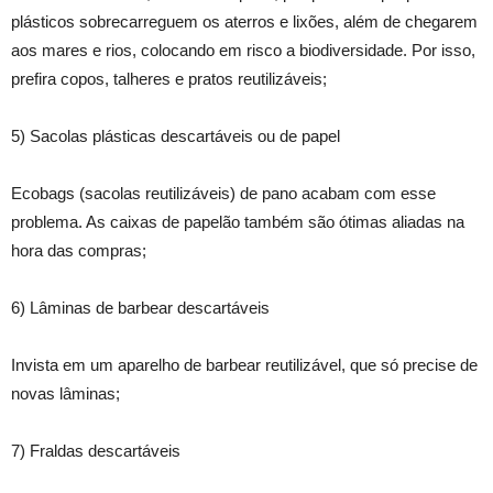
plásticos sobrecarreguem os aterros e lixões, além de chegarem
aos mares e rios, colocando em risco a biodiversidade. Por isso,
prefira copos, talheres e pratos reutilizáveis;
5) Sacolas plásticas descartáveis ou de papel
Ecobags (sacolas reutilizáveis) de pano acabam com esse
problema. As caixas de papelão também são ótimas aliadas na
hora das compras;
6) Lâminas de barbear descartáveis
Invista em um aparelho de barbear reutilizável, que só precise de
novas lâminas;
7) Fraldas descartáveis