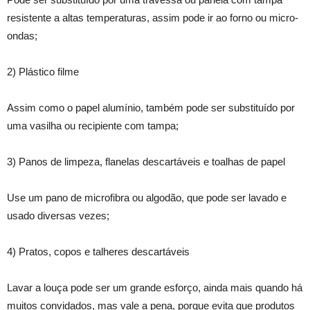
resistente a altas temperaturas, assim pode ir ao forno ou micro-
ondas;
2) Plástico filme
Assim como o papel alumínio, também pode ser substituído por
uma vasilha ou recipiente com tampa;
3) Panos de limpeza, flanelas descartáveis e toalhas de papel
Use um pano de microfibra ou algodão, que pode ser lavado e
usado diversas vezes;
4) Pratos, copos e talheres descartáveis
Lavar a louça pode ser um grande esforço, ainda mais quando há
muitos convidados, mas vale a pena, porque evita que produtos