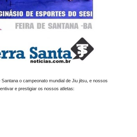
e Santana o campeonato mundial de Jiu jitsu, e nossos
ntivar e prestigiar os nossos atletas: