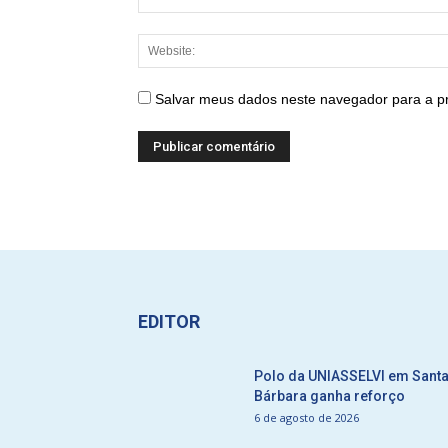
Salvar meus dados neste navegador para a p
EDITOR
Polo da UNIASSELVI em Sant
Bárbara ganha reforço
6 de agosto de 2026