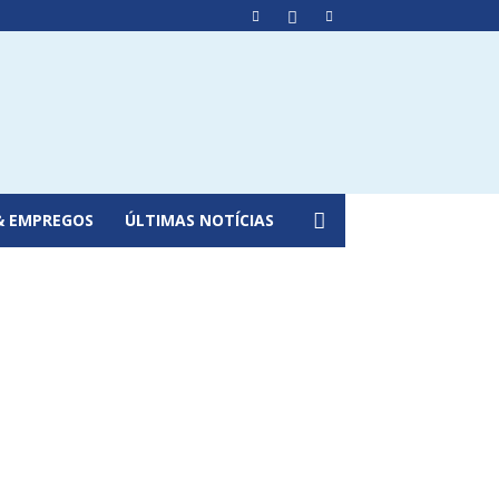
& EMPREGOS
ÚLTIMAS NOTÍCIAS