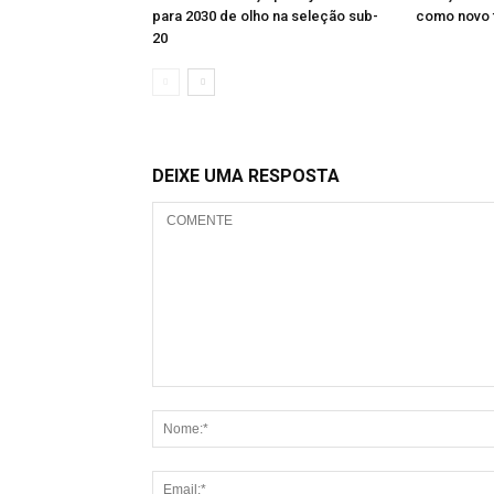
para 2030 de olho na seleção sub-
como novo 
20
DEIXE UMA RESPOSTA