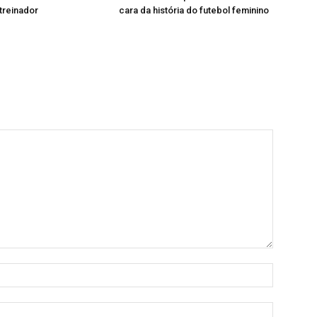
treinador
cara da história do futebol feminino