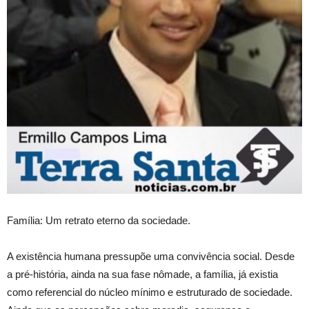
Família: Um retrato eterno da sociedade
.
A existência humana pressupõe uma convivência social. Desde
a pré-história
, ainda na sua fase nômade, a família, já existia
como referencial do núcleo mínimo
e estruturado de sociedade.