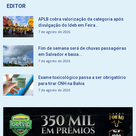
EDITOR
APLB cobra valorização da categoria após
divulgação do Ideb em Feira...
7 de agosto de 2026
Fim de semana será de chuvas passageiras
em Salvador e baixa...
7 de agosto de 2026
Exame toxicológico passa a ser obrigatório
para tirar CNH na Bahia
7 de agosto de 2026