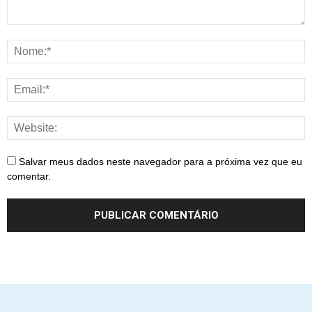
Salvar meus dados neste navegador para a próxima vez que eu
comentar.