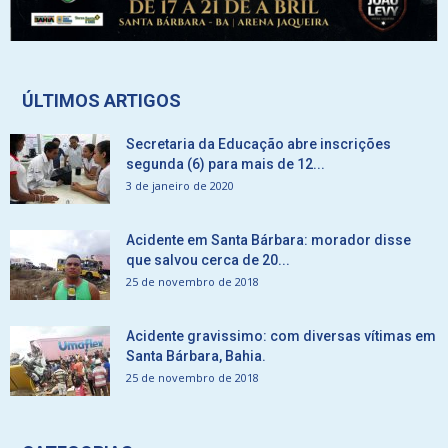
ÚLTIMOS ARTIGOS
Secretaria da Educação abre inscrições
segunda (6) para mais de 12...
3 de janeiro de 2020
Acidente em Santa Bárbara: morador disse
que salvou cerca de 20...
25 de novembro de 2018
Acidente gravissimo: com diversas vítimas em
Santa Bárbara, Bahia.
25 de novembro de 2018