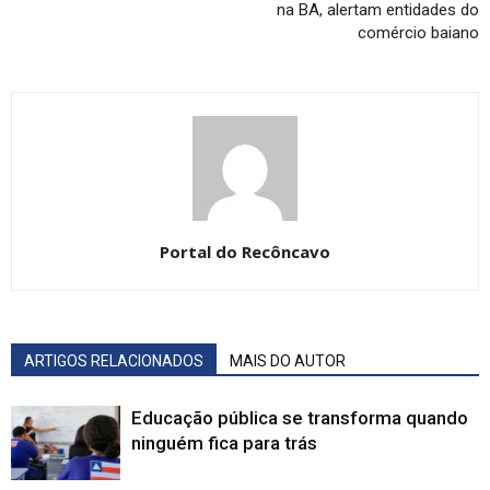
na BA, alertam entidades do
comércio baiano
Portal do Recôncavo
ARTIGOS RELACIONADOS
MAIS DO AUTOR
Educação pública se transforma quando
ninguém fica para trás