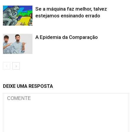
Se a máquina faz melhor, talvez
estejamos ensinando errado
A Epidemia da Comparação
DEIXE UMA RESPOSTA