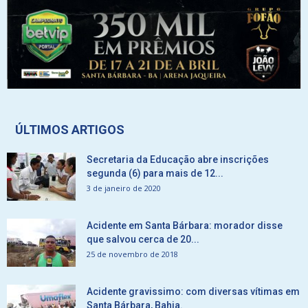
ÚLTIMOS ARTIGOS
Secretaria da Educação abre inscrições
segunda (6) para mais de 12...
3 de janeiro de 2020
Acidente em Santa Bárbara: morador disse
que salvou cerca de 20...
25 de novembro de 2018
Acidente gravissimo: com diversas vítimas em
Santa Bárbara, Bahia.