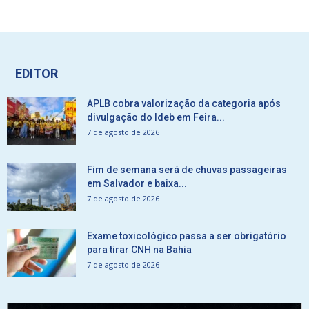
EDITOR
APLB cobra valorização da categoria após
divulgação do Ideb em Feira...
7 de agosto de 2026
Fim de semana será de chuvas passageiras
em Salvador e baixa...
7 de agosto de 2026
Exame toxicológico passa a ser obrigatório
para tirar CNH na Bahia
7 de agosto de 2026