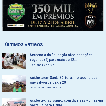
ÚLTIMOS ARTIGOS
Secretaria da Educação abre inscrições
segunda (6) para mais de 12...
3 de janeiro de 2020
Acidente em Santa Bárbara: morador disse
que salvou cerca de 20...
25 de novembro de 2018
Acidente gravissimo: com diversas vítimas em
Santa Bárbara, Bahia.