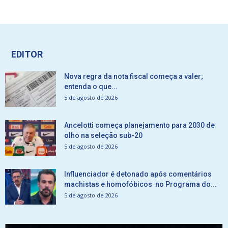
EDITOR
Nova regra da nota fiscal começa a valer;
entenda o que...
5 de agosto de 2026
Ancelotti começa planejamento para 2030 de
olho na seleção sub-20
5 de agosto de 2026
Influenciador é detonado após comentários
machistas e homofóbicos no Programa do...
5 de agosto de 2026