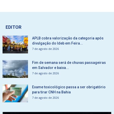
EDITOR
APLB cobra valorização da categoria após
divulgação do Ideb em Feira...
7 de agosto de 2026
Fim de semana será de chuvas passageiras
em Salvador e baixa...
7 de agosto de 2026
Exame toxicológico passa a ser obrigatório
para tirar CNH na Bahia
7 de agosto de 2026