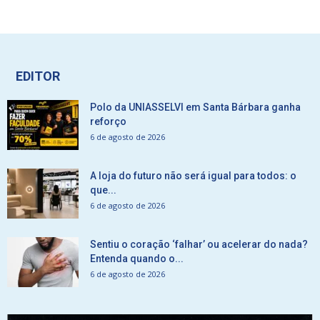
EDITOR
Polo da UNIASSELVI em Santa Bárbara ganha
reforço
6 de agosto de 2026
A loja do futuro não será igual para todos: o
que...
6 de agosto de 2026
Sentiu o coração ‘falhar’ ou acelerar do nada?
Entenda quando o...
6 de agosto de 2026