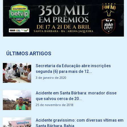
ÚLTIMOS ARTIGOS
Secretaria da Educação abre inscrições
segunda (6) para mais de 12...
3 de janeiro de 2020
Acidente em Santa Bárbara: morador disse
que salvou cerca de 20...
25 de novembro de 2018
Acidente gravissimo: com diversas vítimas em
Santa Bárbara, Bahia.