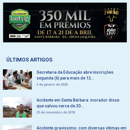
ÚLTIMOS ARTIGOS
Secretaria da Educação abre inscrições
segunda (6) para mais de 12...
3 de janeiro de 2020
Acidente em Santa Bárbara: morador disse
que salvou cerca de 20...
25 de novembro de 2018
Acidente gravissimo: com diversas vítimas em