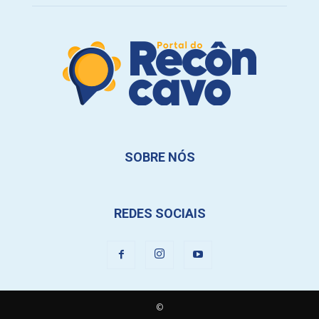
SOBRE NÓS
REDES SOCIAIS
©