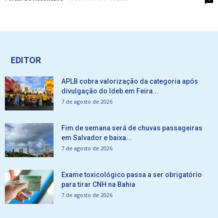
EDITOR
APLB cobra valorização da categoria após
divulgação do Ideb em Feira...
7 de agosto de 2026
Fim de semana será de chuvas passageiras
em Salvador e baixa...
7 de agosto de 2026
Exame toxicológico passa a ser obrigatório
para tirar CNH na Bahia
7 de agosto de 2026