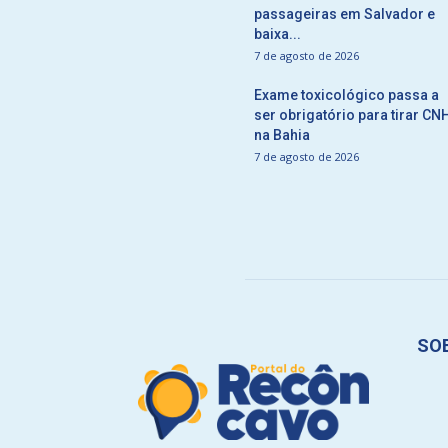
passageiras em Salvador e
baixa...
7 de agosto de 2026
Exame toxicológico passa a
ser obrigatório para tirar CN
na Bahia
7 de agosto de 2026
SO