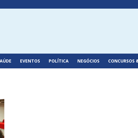
SAÚDE
EVENTOS
POLÍTICA
NEGÓCIOS
CONCURSOS 