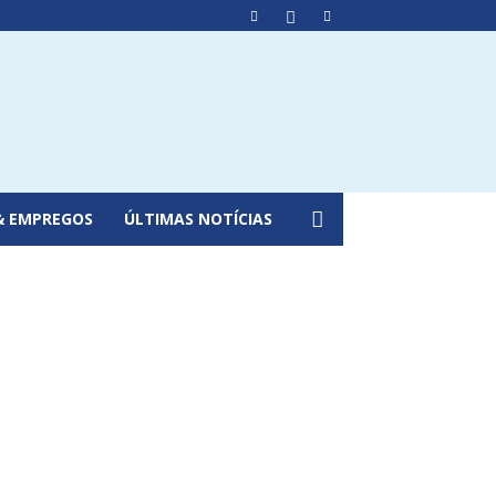
& EMPREGOS
ÚLTIMAS NOTÍCIAS