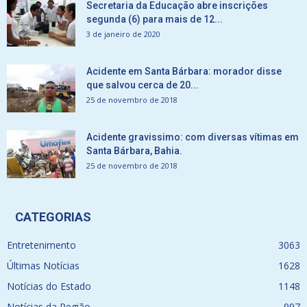
Secretaria da Educação abre inscrições
segunda (6) para mais de 12...
3 de janeiro de 2020
Acidente em Santa Bárbara: morador disse
que salvou cerca de 20...
25 de novembro de 2018
Acidente gravissimo: com diversas vítimas em
Santa Bárbara, Bahia.
25 de novembro de 2018
CATEGORIAS
Entretenimento
3063
Últimas Notícias
1628
Notícias do Estado
1148
Notícias da Região
997