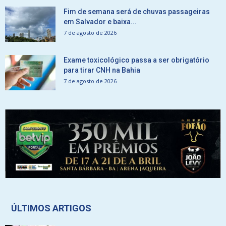
Fim de semana será de chuvas passageiras
em Salvador e baixa...
7 de agosto de 2026
Exame toxicológico passa a ser obrigatório
para tirar CNH na Bahia
7 de agosto de 2026
ÚLTIMOS ARTIGOS