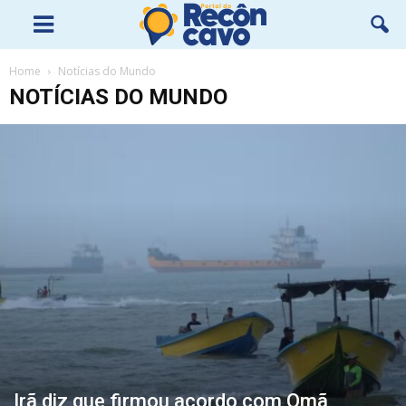
Home
Notícias do Mundo
NOTÍCIAS DO MUNDO
Irã diz que firmou acordo com Omã