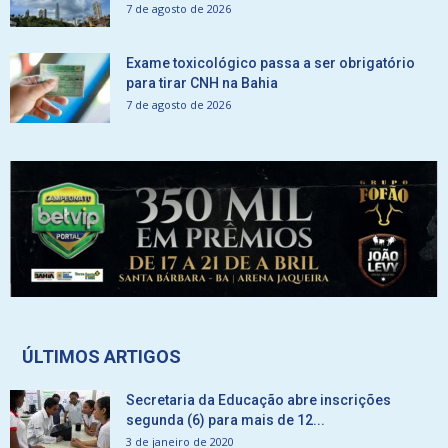
7 de agosto de 2026
Exame toxicológico passa a ser obrigatório
para tirar CNH na Bahia
7 de agosto de 2026
ÚLTIMOS ARTIGOS
Secretaria da Educação abre inscrições
segunda (6) para mais de 12...
3 de janeiro de 2020