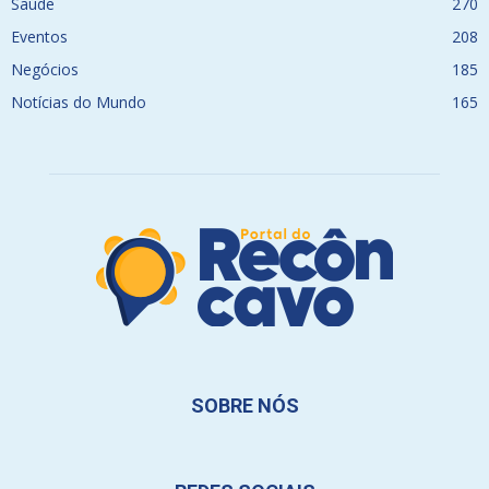
Saúde
270
Eventos
208
Negócios
185
Notícias do Mundo
165
SOBRE NÓS