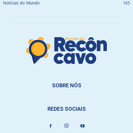
Notícias do Mundo
165
SOBRE NÓS
REDES SOCIAIS