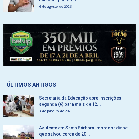
6 de agosto de 2026
ÚLTIMOS ARTIGOS
Secretaria da Educação abre inscrições
segunda (6) para mais de 12...
3 de janeiro de 2020
Acidente em Santa Bárbara: morador disse
que salvou cerca de 20...