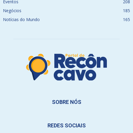
Eventos
208
Negócios
185
Notícias do Mundo
165
SOBRE NÓS
REDES SOCIAIS