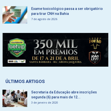
Exame toxicológico passa a ser obrigatório
para tirar CNH na Bahia
7 de agosto de 2026
ÚLTIMOS ARTIGOS
Secretaria da Educação abre inscrições
segunda (6) para mais de 12...
3 de janeiro de 2020